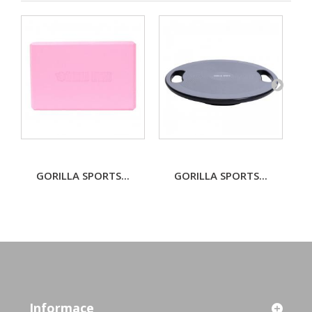
GORILLA SPORTS...
GORILLA SPORTS...
Informace