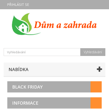
PŘIHLÁSIT SE
Vyhledávání
NABÍDKA
BLACK FRIDAY
INFORMACE