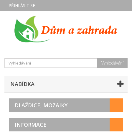
PŘIHLÁSIT SE
Vyhledávání
NABÍDKA
DLAŽDICE, MOZAIKY
INFORMACE