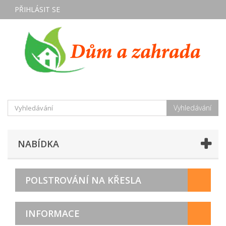
PŘIHLÁSIT SE
Vyhledávání
NABÍDKA
POLSTROVÁNÍ NA KŘESLA
INFORMACE