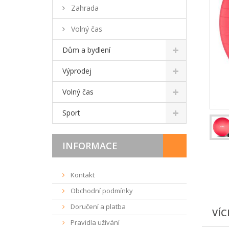
Zahrada
Volný čas
Dům a bydlení
Výprodej
Volný čas
Sport
INFORMACE
Kontakt
Obchodní podmínky
Doručení a platba
VÍC
Pravidla užívání