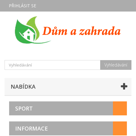
PŘIHLÁSIT SE
Vyhledávání
NABÍDKA
SPORT
INFORMACE