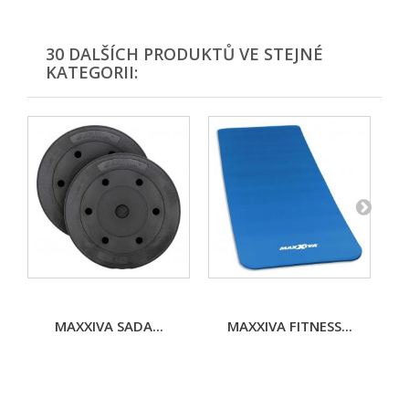
30 DALŠÍCH PRODUKTŮ VE STEJNÉ
KATEGORII:
MAXXIVA SADA...
MAXXIVA FITNESS...