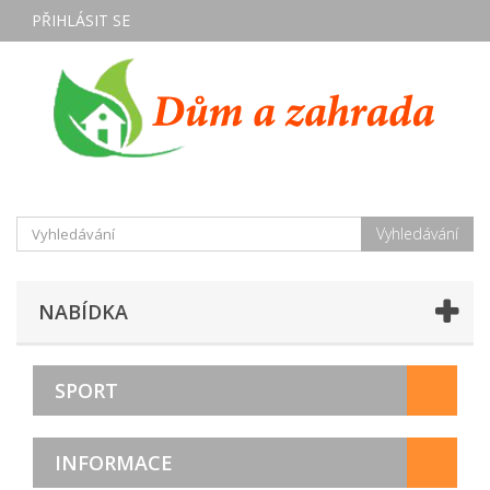
PŘIHLÁSIT SE
Vyhledávání
NABÍDKA
SPORT
INFORMACE