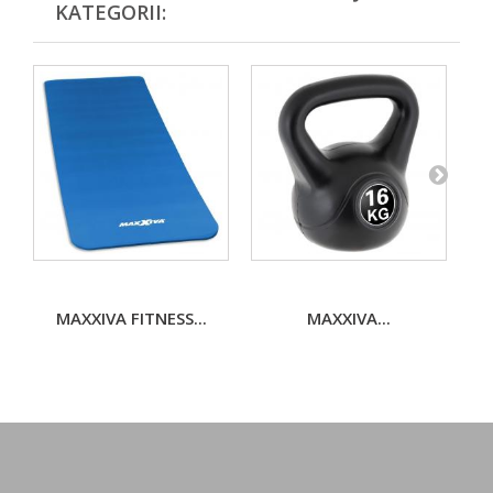
KATEGORII:
MAXXIVA FITNESS...
MAXXIVA...