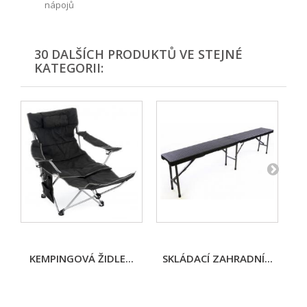
nápojů
30 DALŠÍCH PRODUKTŮ VE STEJNÉ
KATEGORII:
KEMPINGOVÁ ŽIDLE...
SKLÁDACÍ ZAHRADNÍ...