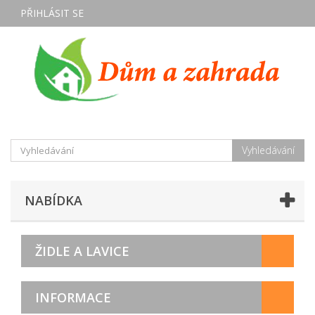
PŘIHLÁSIT SE
Vyhledávání
NABÍDKA
ŽIDLE A LAVICE
INFORMACE