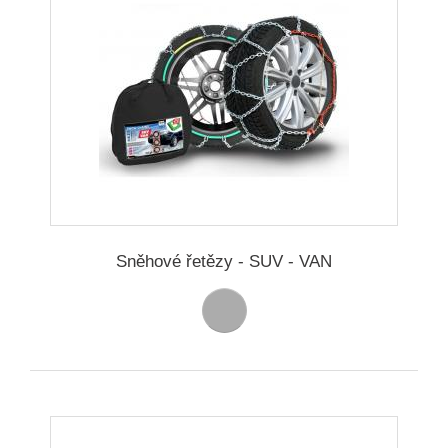
Sněhové řetězy - SUV - VAN