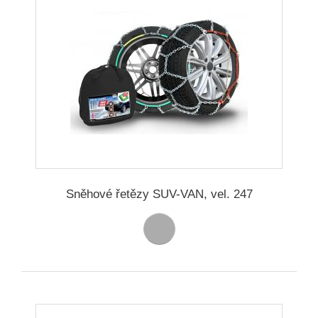
Sněhové řetězy SUV-VAN, vel. 247