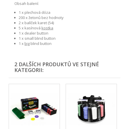
Obsah balení:
1 x plechová dóza
200 x žetonů bez hodnoty
2 x balíček karet (54)
5 x kasínová
kostka
1 x dealer button
1 x small blind button
1 x
big
blind button
2 DALŠÍCH PRODUKTŮ VE STEJNÉ
KATEGORII: