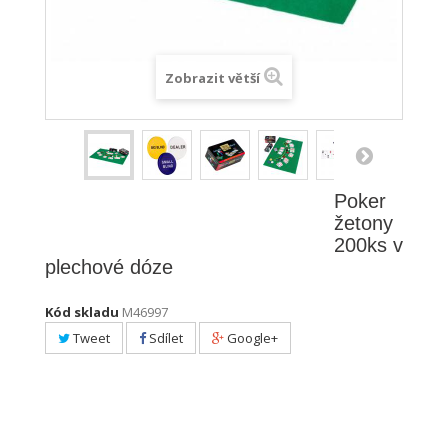
Zobrazit větší
Poker
žetony
200ks v
plechové dóze
Kód skladu
M46997
Tweet
Sdílet
Google+