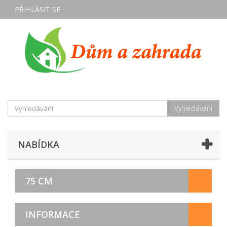
PŘIHLÁSIT SE
Vyhledávání
NABÍDKA
75 CM
INFORMACE