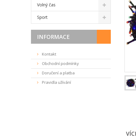
Volný čas
Sport
INFORMACE
Kontakt
Obchodní podmínky
Doručení a platba
Pravidla užívání
VÍC