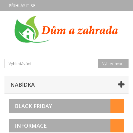
PŘIHLÁSIT SE
Vyhledávání
NABÍDKA
BLACK FRIDAY
INFORMACE