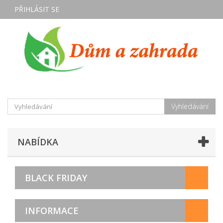
PŘIHLÁSIT SE
Vyhledávání
NABÍDKA
BLACK FRIDAY
INFORMACE