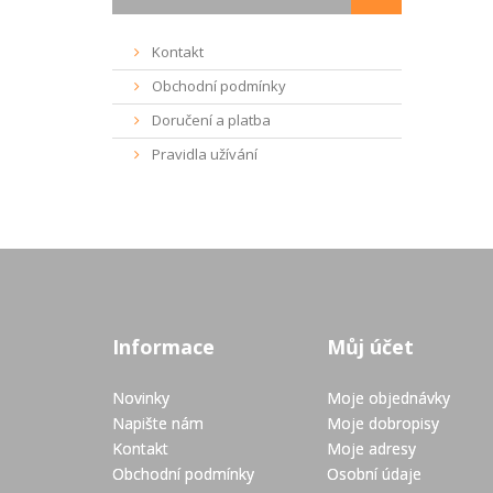
Kontakt
Obchodní podmínky
Doručení a platba
Pravidla užívání
Informace
Můj účet
Novinky
Moje objednávky
Napište nám
Moje dobropisy
Kontakt
Moje adresy
Obchodní podmínky
Osobní údaje