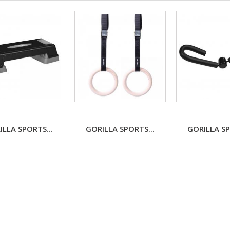
ILLA SPORTS...
GORILLA SPORTS...
GORILLA SP