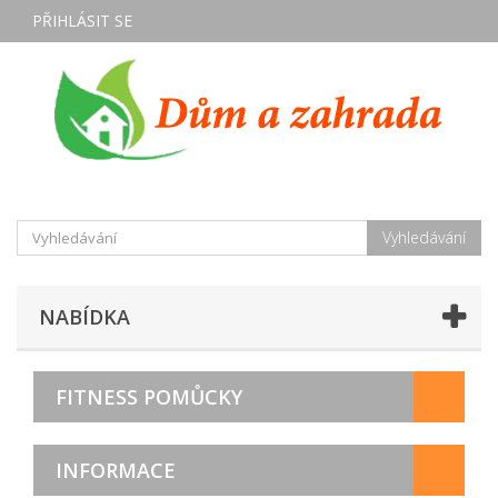
PŘIHLÁSIT SE
Vyhledávání
NABÍDKA
FITNESS POMŮCKY
INFORMACE