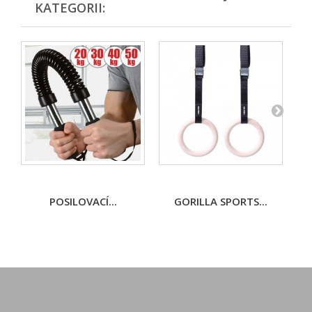
KATEGORII:
POSILOVACÍ...
GORILLA SPORTS...