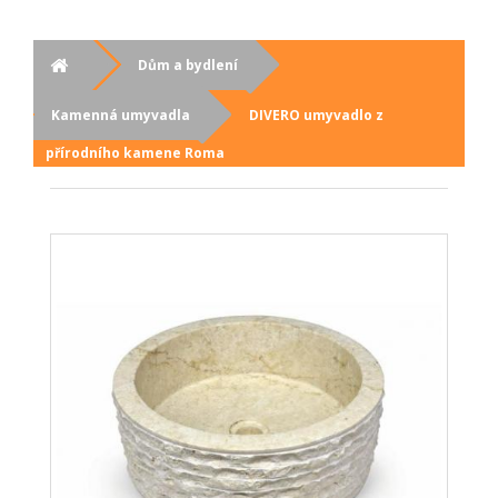
Dům a bydlení
Kamenná umyvadla
DIVERO umyvadlo z
přírodního kamene Roma