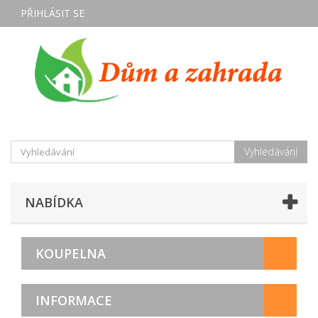
PŘIHLÁSIT SE
Vyhledávání
NABÍDKA
KOUPELNA
INFORMACE