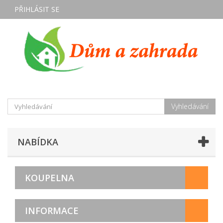
PŘIHLÁSIT SE
Vyhledávání
NABÍDKA
KOUPELNA
INFORMACE