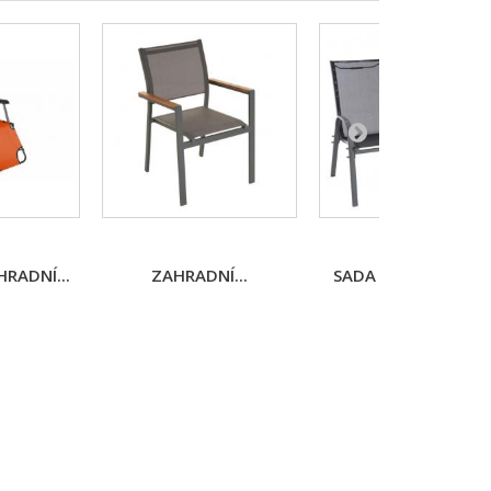
RADNÍ...
ZAHRADNÍ...
SADA ZAHRADNÍCH..