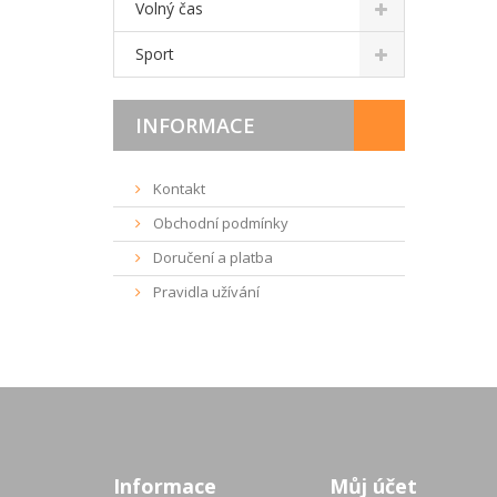
Volný čas
Sport
INFORMACE
Kontakt
Obchodní podmínky
Doručení a platba
Pravidla užívání
Informace
Můj účet