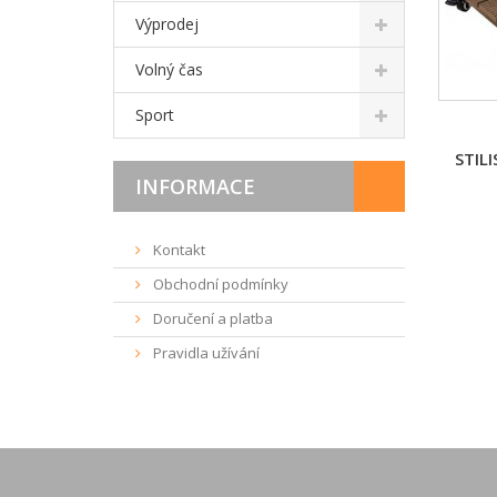
Výprodej
Volný čas
Sport
STILI
INFORMACE
Kontakt
Obchodní podmínky
Doručení a platba
Pravidla užívání