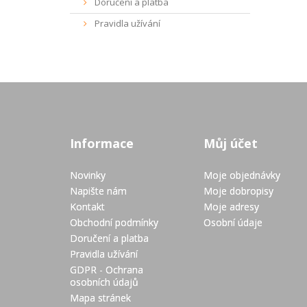
Doručení a platba
Pravidla užívání
Informace
Můj účet
Novinky
Moje objednávky
Napište nám
Moje dobropisy
Kontakt
Moje adresy
Obchodní podmínky
Osobní údaje
Doručení a platba
Pravidla užívání
GDPR - Ochrana
osobních údajů
Mapa stránek