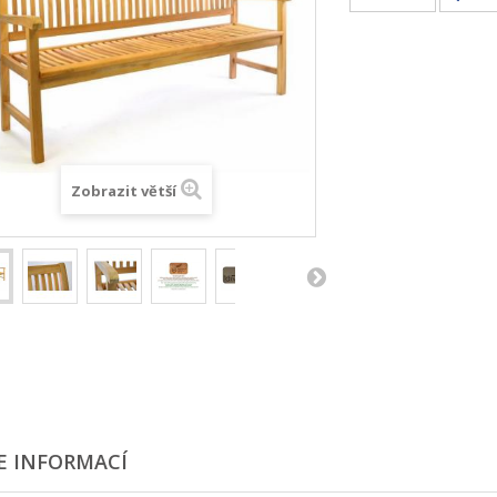
Zobrazit větší
E INFORMACÍ