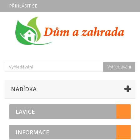
PŘIHLÁSIT SE
Vyhledávání
NABÍDKA
LAVICE
INFORMACE