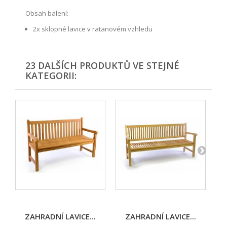
Obsah balení:
2x sklopné lavice v ratanovém vzhledu
23 DALŠÍCH PRODUKTŮ VE STEJNÉ
KATEGORII:
ZAHRADNÍ LAVICE...
ZAHRADNÍ LAVICE...