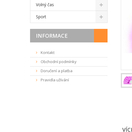
Volný čas
Sport
INFORMACE
Kontakt
Obchodní podmínky
Doručení a platba
Pravidla užívání
VÍC