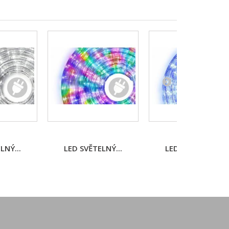
LNÝ...
LED SVĚTELNÝ...
LED SVĚTELNÝ...