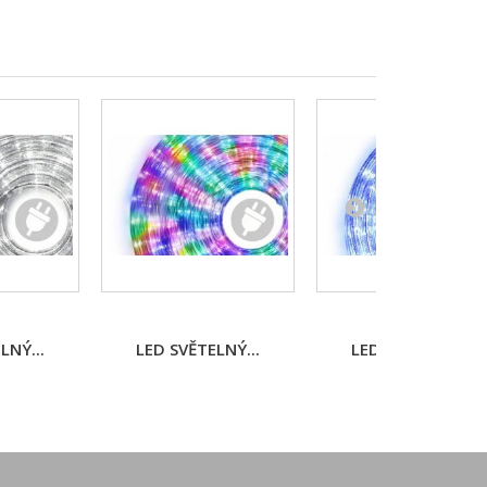
LNÝ...
LED SVĚTELNÝ...
LED SVĚTELNÝ...