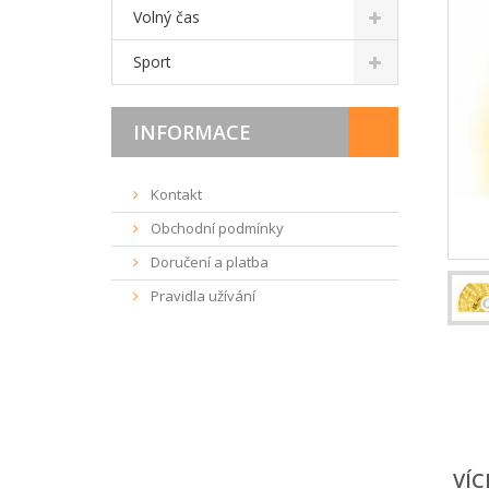
Volný čas
Sport
INFORMACE
Kontakt
Obchodní podmínky
Doručení a platba
Pravidla užívání
VÍC