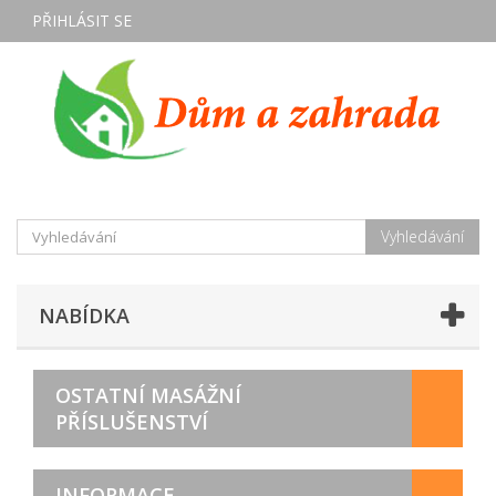
PŘIHLÁSIT SE
Vyhledávání
NABÍDKA
OSTATNÍ MASÁŽNÍ
PŘÍSLUŠENSTVÍ
INFORMACE