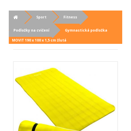
Sport
Fitness
Podložky na cvičení
Gymnastická podložka
MOVIT 190 x 100 x 1,5 cm žlutá