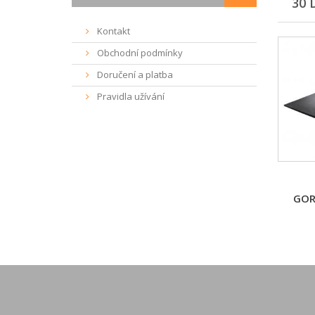
30 
Kontakt
Obchodní podmínky
Doručení a platba
Pravidla užívání
GOR