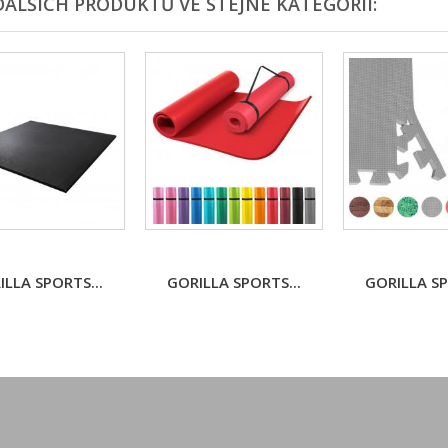
DALŠÍCH PRODUKTŮ VE STEJNÉ KATEGORII:
ILLA SPORTS...
GORILLA SPORTS...
GORILLA SP