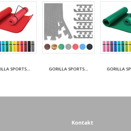
ILLA SPORTS...
GORILLA SPORTS...
GORILLA SP
Kontakt