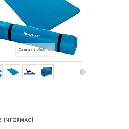
Zobrazit větší
E INFORMACÍ