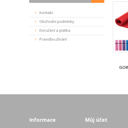
Kontakt
Obchodní podmínky
Doručení a platba
Pravidla užívání
GOR
Informace
Můj účet