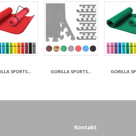
ILLA SPORTS...
GORILLA SPORTS...
GORILLA SP
Kontakt