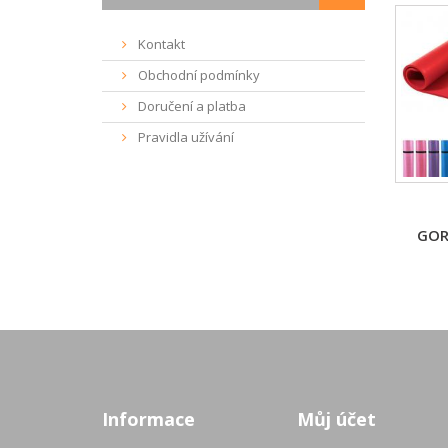
Kontakt
Obchodní podmínky
Doručení a platba
Pravidla užívání
GOR
Informace
Můj účet