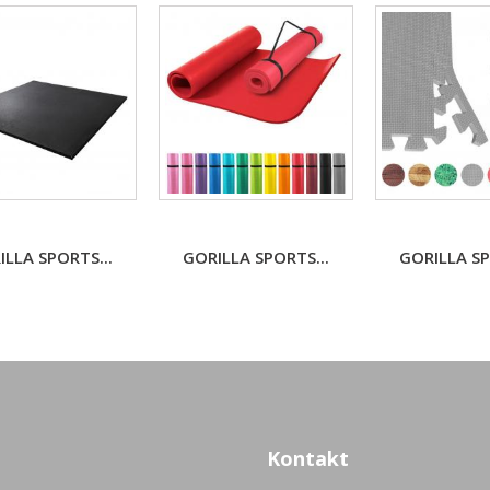
ILLA SPORTS...
GORILLA SPORTS...
GORILLA SP
Kontakt