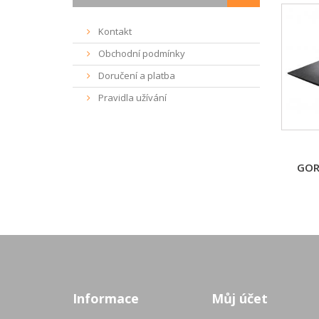
Kontakt
Obchodní podmínky
Doručení a platba
Pravidla užívání
GOR
Informace
Můj účet