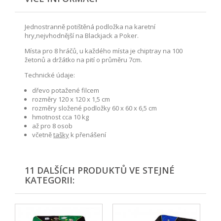
Jednostranně potištěná podložka na karetní
hry,nejvhodnější na Blackjack a Poker.
Místa pro 8 hráčů, u každého místa je chiptray na 100
žetonů a držátko na pití o průměru 7cm.
Technické údaje:
dřevo potažené filcem
rozměry 120 x 120 x 1,5 cm
rozměry složené podložky 60 x 60 x 6,5 cm
hmotnost cca 10 kg
až pro 8 osob
včetně
tašky
k přenášení
11 DALŠÍCH PRODUKTŮ VE STEJNÉ
KATEGORII: