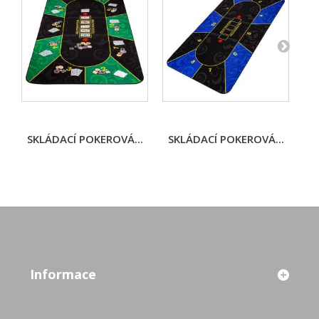
SKLÁDACÍ POKEROVÁ...
SKLÁDACÍ POKEROVÁ...
S
Informace