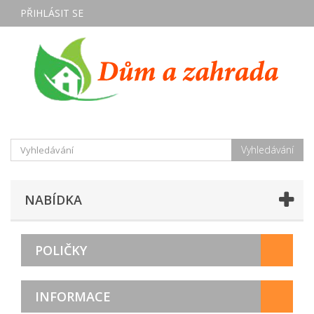
PŘIHLÁSIT SE
Vyhledávání
NABÍDKA
POLIČKY
INFORMACE