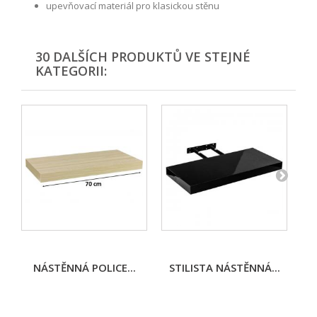
upevňovací materiál pro klasickou stěnu
30 DALŠÍCH PRODUKTŮ VE STEJNÉ
KATEGORII:
NÁSTĚNNÁ POLICE...
STILISTA NÁSTĚNNÁ...