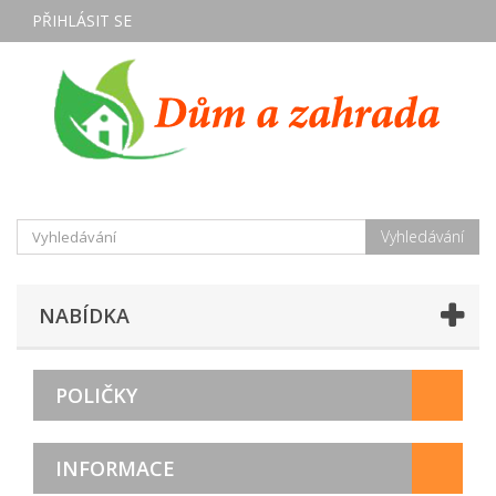
PŘIHLÁSIT SE
Vyhledávání
NABÍDKA
POLIČKY
INFORMACE