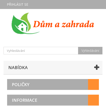
PŘIHLÁSIT SE
Vyhledávání
NABÍDKA
POLIČKY
INFORMACE