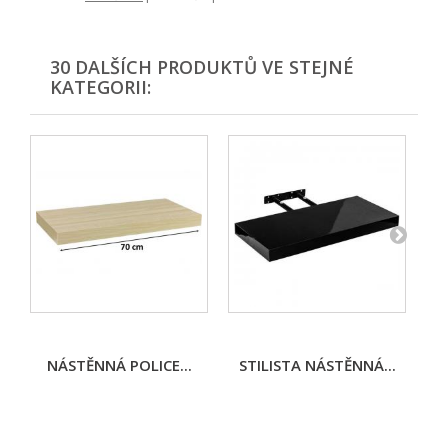
30 DALŠÍCH PRODUKTŮ VE STEJNÉ
KATEGORII:
NÁSTĚNNÁ POLICE...
STILISTA NÁSTĚNNÁ...