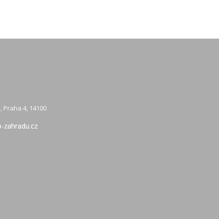
, Praha 4, 14100
-zahradu.cz