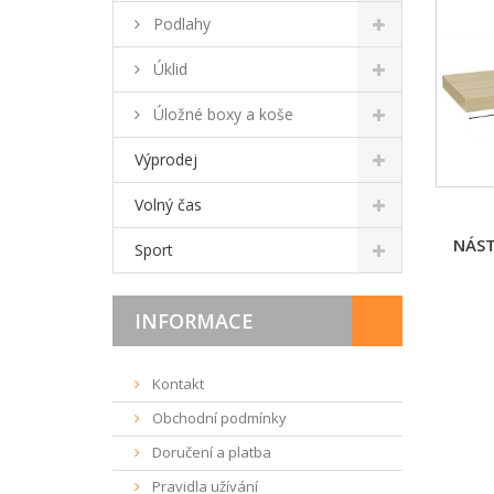
Podlahy
Úklid
Úložné boxy a koše
Výprodej
Volný čas
NÁST
Sport
INFORMACE
Kontakt
Obchodní podmínky
Doručení a platba
Pravidla užívání