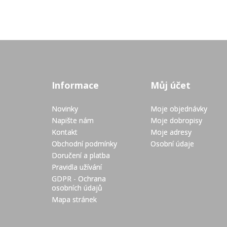
Informace
Můj účet
Novinky
Moje objednávky
Napište nám
Moje dobropisy
Kontakt
Moje adresy
Obchodní podmínky
Osobní údaje
Doručení a platba
Pravidla užívání
GDPR - Ochrana
osobních údajů
Mapa stránek