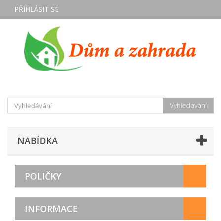
PŘIHLÁSIT SE
Vyhledávání
NABÍDKA
POLIČKY
INFORMACE