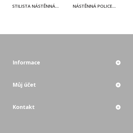
STILISTA NÁSTĚNNÁ...
NÁSTĚNNÁ POLICE...
Informace
Můj účet
Kontakt