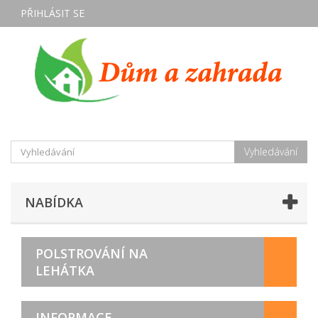
PŘIHLÁSIT SE
Vyhledávání
NABÍDKA
POLSTROVÁNÍ NA
LEHÁTKA
INFORMACE