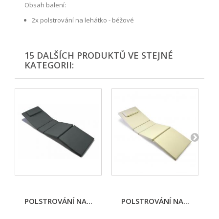
Obsah balení:
2x polstrování na lehátko - béžové
15 DALŠÍCH PRODUKTŮ VE STEJNÉ
KATEGORII:
POLSTROVÁNÍ NA...
POLSTROVÁNÍ NA...