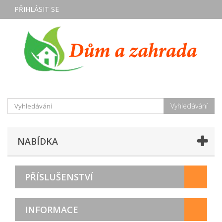
PŘIHLÁSIT SE
Vyhledávání
NABÍDKA
PŘÍSLUŠENSTVÍ
INFORMACE