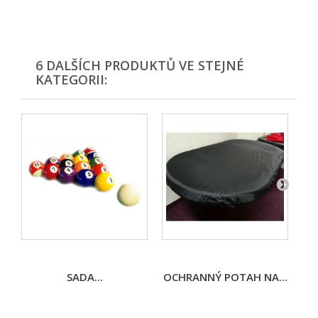
6 DALŠÍCH PRODUKTŮ VE STEJNÉ
KATEGORII:
SADA...
OCHRANNÝ POTAH NA...