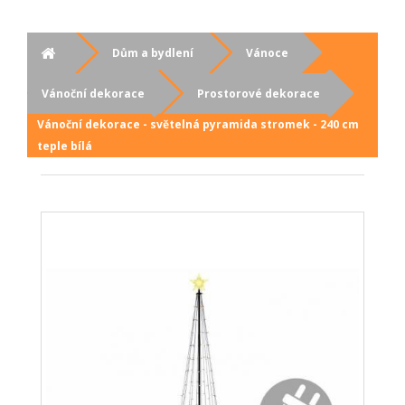
Dům a bydlení
Vánoce
Vánoční dekorace
Prostorové dekorace
Vánoční dekorace - světelná pyramida stromek - 240 cm
teple bílá