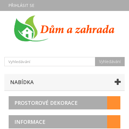
PŘIHLÁSIT SE
Vyhledávání
NABÍDKA
PROSTOROVÉ DEKORACE
INFORMACE