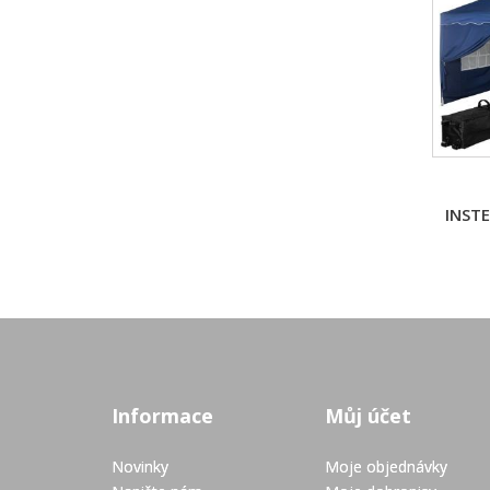
INSTE
Informace
Můj účet
Novinky
Moje objednávky