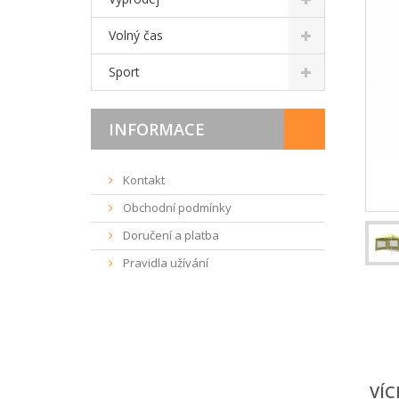
Volný čas
Sport
INFORMACE
Kontakt
Obchodní podmínky
Doručení a platba
Pravidla užívání
VÍC