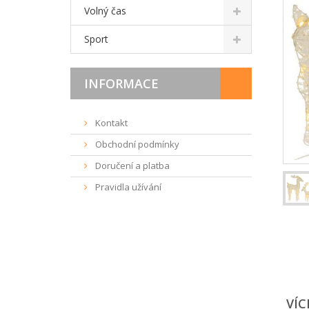
Volný čas
Sport
INFORMACE
Kontakt
Obchodní podmínky
Doručení a platba
Pravidla užívání
VÍC