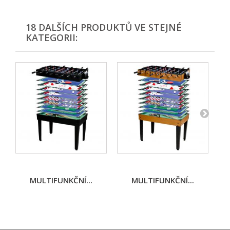
18 DALŠÍCH PRODUKTŮ VE STEJNÉ
KATEGORII:
MULTIFUNKČNÍ...
MULTIFUNKČNÍ...