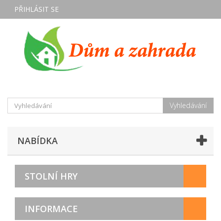
PŘIHLÁSIT SE
Vyhledávání
NABÍDKA
STOLNÍ HRY
INFORMACE