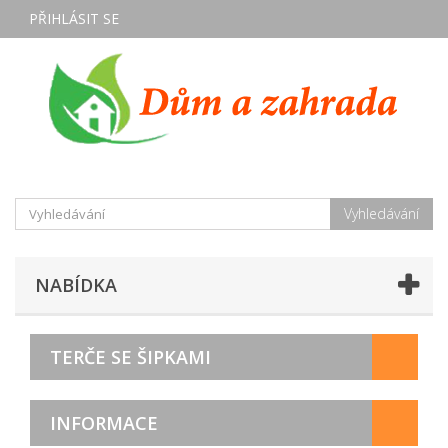
PŘIHLÁSIT SE
Vyhledávání
NABÍDKA
TERČE SE ŠIPKAMI
INFORMACE