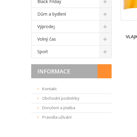
Black Friday
Dům a bydlení
Výprodej
VLAJ
Volný čas
Sport
INFORMACE
Kontakt
Obchodní podmínky
Doručení a platba
Pravidla užívání