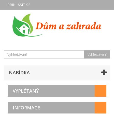
PŘIHLÁSIT SE
Vyhledávání
NABÍDKA
VYPLÉTANÝ
INFORMACE