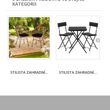
KATEGORII:
STILISTA ZAHRADNÍ...
STILISTA ZAHRADNÍ...