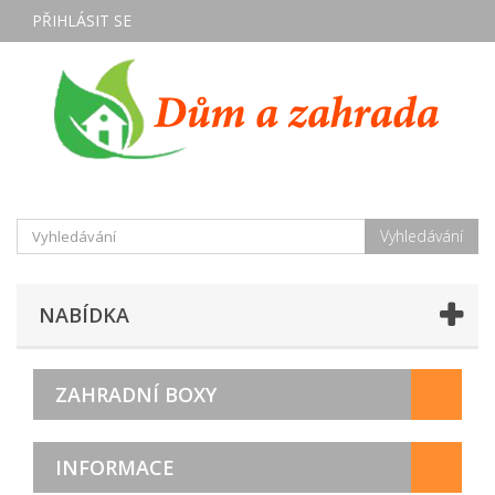
PŘIHLÁSIT SE
Vyhledávání
NABÍDKA
ZAHRADNÍ BOXY
INFORMACE