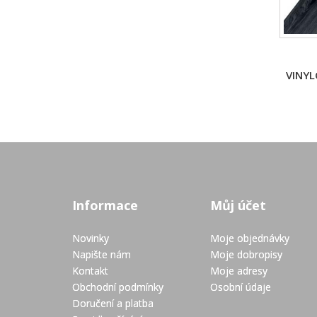
VINYL
Informace
Můj účet
Novinky
Moje objednávky
Napište nám
Moje dobropisy
Kontakt
Moje adresy
Obchodní podmínky
Osobní údaje
Doručení a platba