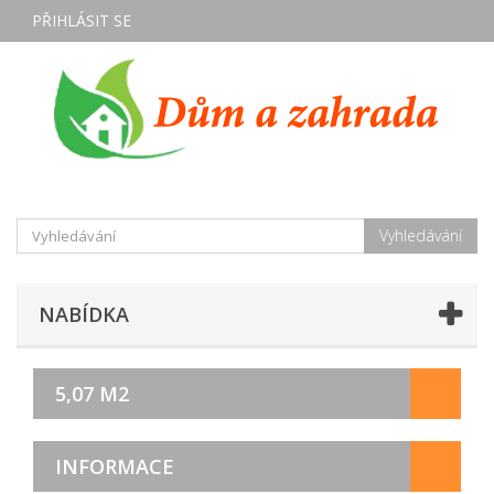
PŘIHLÁSIT SE
Vyhledávání
NABÍDKA
5,07 M2
INFORMACE