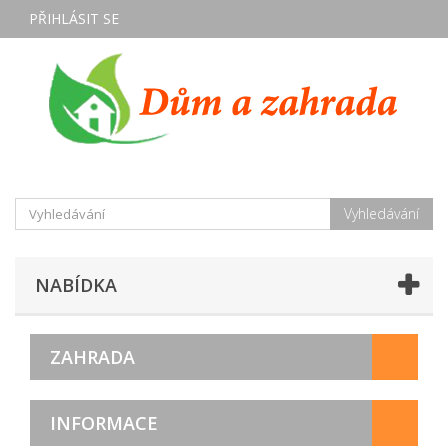
PŘIHLÁSIT SE
Vyhledávání
NABÍDKA
ZAHRADA
INFORMACE